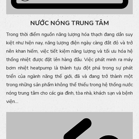
NƯỚC NÓNG TRUNG TÂM
Trong thời điểm nguồn năng lượng hóa thạch đang dần suy
kiệt như hiện nay, năng lượng điện ngày càng đắt đỏ và trở
nên khan hiếm, việc tiết kiệm năng lượng và tối ưu hóa hệ
thống nhiệt được đặt lên hàng đầu. Việc phát minh ra máy
bơm nhiệt heatpump là thành tựu đột phá trong sự phát
triển của ngành năng thế giới, đã và đang trở thành một
trong những sản phẩm không thể thiếu trong hệ thống nước
nóng trung tâm cho các gia đình, tòa nhà, khách sạn và bệnh
viện…