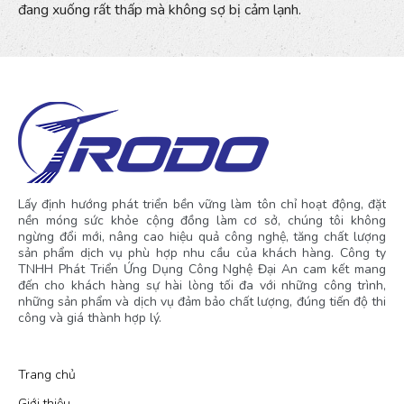
đang xuống rất thấp mà không sợ bị cảm lạnh.
Lấy định hướng phát triển bền vững làm tôn chỉ hoạt động, đặt
nền móng sức khỏe cộng đồng làm cơ sở, chúng tôi không
ngừng đổi mới, nâng cao hiệu quả công nghệ, tăng chất lượng
sản phẩm dịch vụ phù hợp nhu cầu của khách hàng. Công ty
TNHH Phát Triển Ứng Dụng Công Nghệ Đại An cam kết mang
đến cho khách hàng sự hài lòng tối đa với những công trình,
những sản phẩm và dịch vụ đảm bảo chất lượng, đúng tiến độ thi
công và giá thành hợp lý.
Trang chủ
Giới thiệu