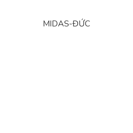
MIDAS-ĐỨC