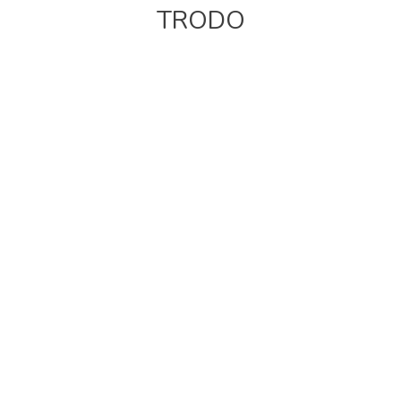
TRODO