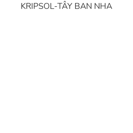
KRIPSOL-TÂY BAN NHA