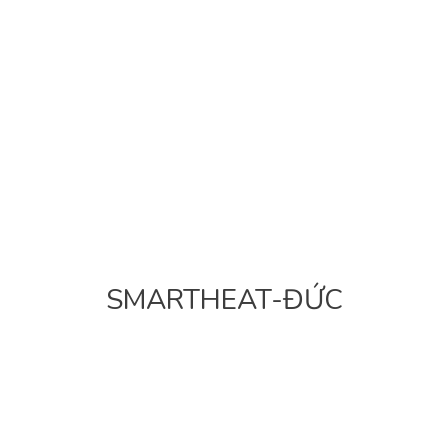
SMARTHEAT-ĐỨC