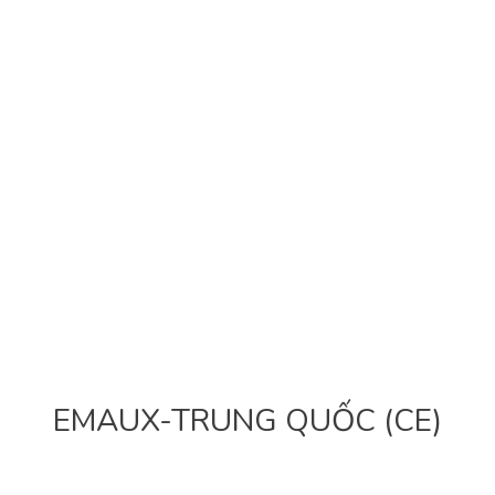
EMAUX-TRUNG QUỐC (CE)