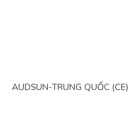
AUDSUN-TRUNG QUỐC (CE)