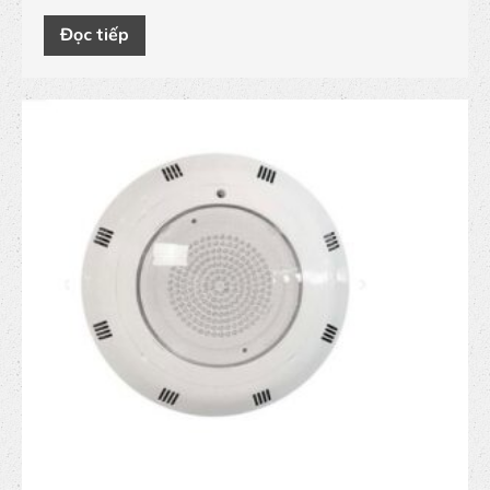
Đọc tiếp