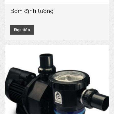
Bơm định lượng
Đọc tiếp