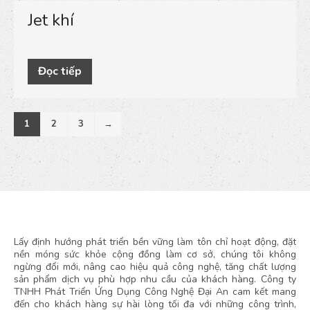
Jet khí
Đọc tiếp
1
2
3
→
Lấy định hướng phát triển bền vững làm tôn chỉ hoạt động, đặt
nền móng sức khỏe cộng đồng làm cơ sở, chúng tôi không
ngừng đổi mới, nâng cao hiệu quả công nghệ, tăng chất lượng
sản phẩm dịch vụ phù hợp nhu cầu của khách hàng. Công ty
TNHH Phát Triển Ứng Dụng Công Nghệ Đại An cam kết mang
đến cho khách hàng sự hài lòng tối đa với những công trình,