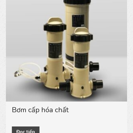
Bơm cấp hóa chất
Đọc tiếp