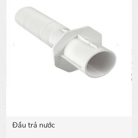
Đầu trả nước