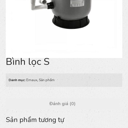
Bình lọc S
Danh mục:
Emaux
,
Sản phẩm
Đánh giá (0)
Sản phẩm tương tự