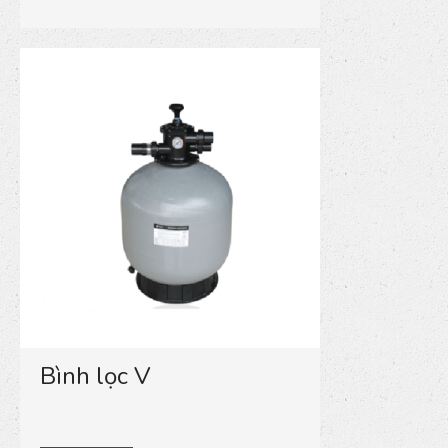
Bình lọc V