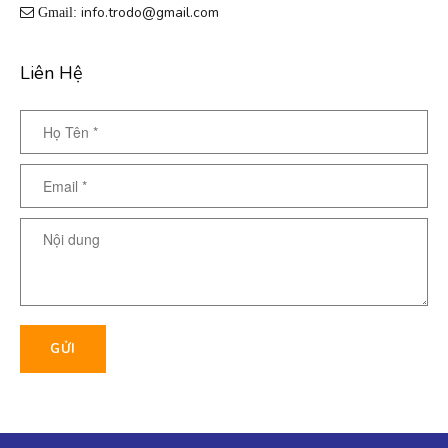
info.trodo@gmail.com
Gmail:
Liên Hệ